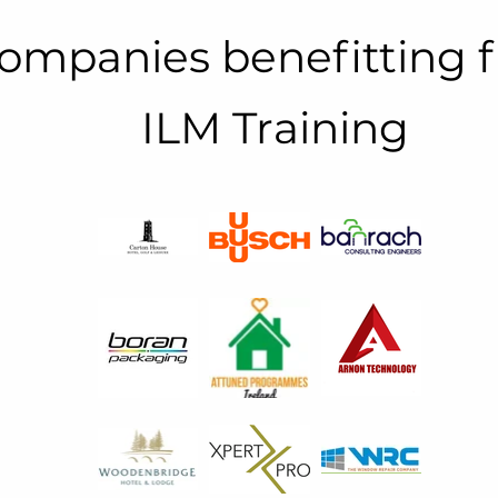
ompanies benefitting 
ILM Training