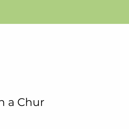
h a Chur